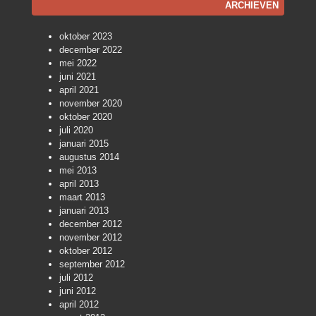
ARCHIEVEN
oktober 2023
december 2022
mei 2022
juni 2021
april 2021
november 2020
oktober 2020
juli 2020
januari 2015
augustus 2014
mei 2013
april 2013
maart 2013
januari 2013
december 2012
november 2012
oktober 2012
september 2012
juli 2012
juni 2012
april 2012