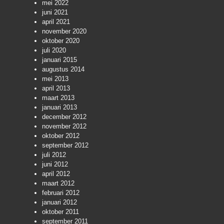
mei 2022
juni 2021
april 2021
november 2020
oktober 2020
juli 2020
januari 2015
augustus 2014
mei 2013
april 2013
maart 2013
januari 2013
december 2012
november 2012
oktober 2012
september 2012
juli 2012
juni 2012
april 2012
maart 2012
februari 2012
januari 2012
oktober 2011
september 2011