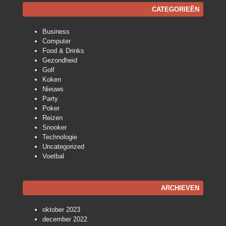
CATEGORIEËN
Business
Computer
Food & Drinks
Gezondheid
Golf
Koken
Nieuws
Party
Poker
Reizen
Snooker
Technologie
Uncategorized
Voetbal
ARCHIEVEN
oktober 2023
december 2022