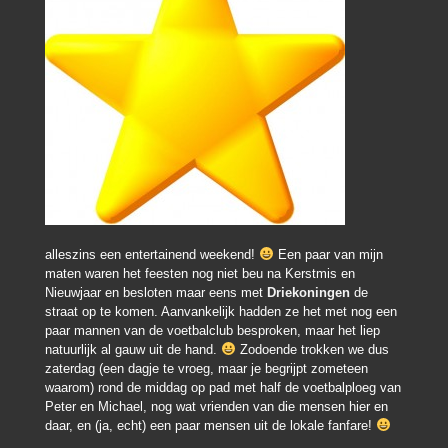
alleszins een entertainend weekend!
Een paar van mijn
maten waren het feesten nog niet beu na Kerstmis en
Nieuwjaar en besloten maar eens met
Driekoningen
de
straat op te komen. Aanvankelijk hadden ze het met nog een
paar mannen van de voetbalclub besproken, maar het liep
natuurlijk al gauw uit de hand.
Zodoende trokken we dus
zaterdag (een dagje te vroeg, maar je begrijpt zometeen
waarom) rond de middag op pad met half de voetbalploeg van
Peter en Michael, nog wat vrienden van die mensen hier en
daar, en (ja, echt) een paar mensen uit de lokale fanfare!