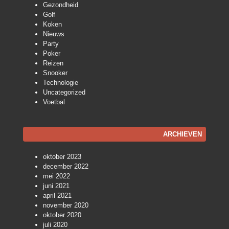
Gezondheid
Golf
Koken
Nieuws
Party
Poker
Reizen
Snooker
Technologie
Uncategorized
Voetbal
ARCHIEVEN
oktober 2023
december 2022
mei 2022
juni 2021
april 2021
november 2020
oktober 2020
juli 2020