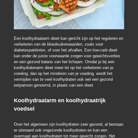
Een koolhydraatarm dieet kan gericht zijn op het reguleren en
verbeteren van de bloedsuikerwaarden, zoals voor
diabetespatiënten, of voor het afvallen. Een low-carb dieet
kan onder de juiste voorwaarde zorgen voor gewichtsverlies
en een gezond balans van het lichaam. Omdat je bij een
koolhydratenarm dieet meer let op het verbeteren van je
voeding, dan op het minderen van je voeding, wordt het
vermijden van te veel koolhydraten ook wel een gezond
eetpatroon genoemd, in plaats van een dieet.
Koolhydraatarm en koolhydraatrijk
voedsel
Over het algemeen zijn koolhydraten zeer gezond, al bestaan
er uiteraard ook ongezonde koolhydraten en kan een
overmaat aan koolhydraten tot meer gewicht zorgen. Het