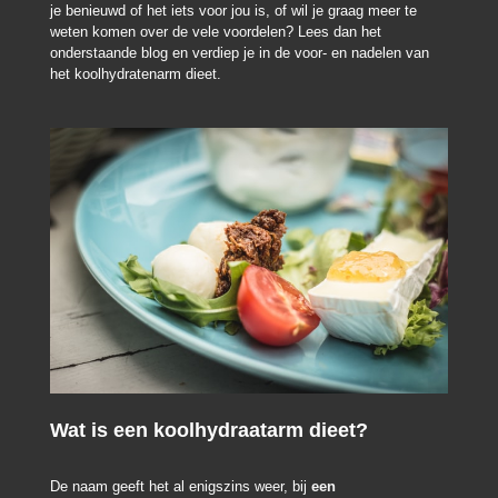
je benieuwd of het iets voor jou is, of wil je graag meer te
weten komen over de vele voordelen? Lees dan het
onderstaande blog en verdiep je in de voor- en nadelen van
het koolhydratenarm dieet.
Wat is een koolhydraatarm dieet?
De naam geeft het al enigszins weer, bij
een