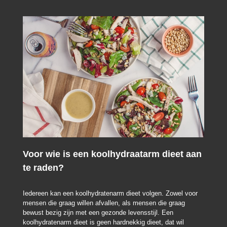
Voor wie is een koolhydraatarm dieet aan
te raden?
Iedereen kan een koolhydratenarm dieet volgen. Zowel voor
mensen die graag willen afvallen, als mensen die graag
bewust bezig zijn met een gezonde levensstijl. Een
koolhydratenarm dieet is geen hardnekkig dieet, dat wil