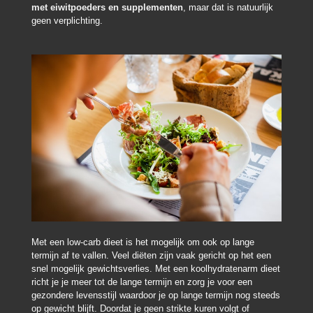
met eiwitpoeders en supplementen
, maar dat is natuurlijk
geen verplichting.
Met een low-carb dieet is het mogelijk om ook op lange
termijn af te vallen. Veel diëten zijn vaak gericht op het een
snel mogelijk gewichtsverlies. Met een koolhydratenarm dieet
richt je je meer tot de lange termijn en zorg je voor een
gezondere levensstijl waardoor je op lange termijn nog steeds
op gewicht blijft. Doordat je geen strikte kuren volgt of