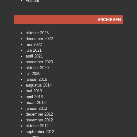
Voetbal
ARCHIEVEN
oktober 2023
december 2022
mei 2022
juni 2021
april 2021
november 2020
oktober 2020
juli 2020
januari 2015
augustus 2014
mei 2013
april 2013
maart 2013
januari 2013
december 2012
november 2012
oktober 2012
september 2012