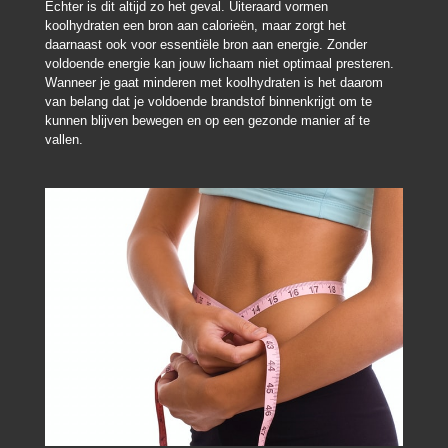
Echter is dit altijd zo het geval. Uiteraard vormen
koolhydraten een bron aan calorieën, maar zorgt het
daarnaast ook voor essentiële bron aan energie. Zonder
voldoende energie kan jouw lichaam niet optimaal presteren.
Wanneer je gaat minderen met koolhydraten is het daarom
van belang dat je voldoende brandstof binnenkrijgt om te
kunnen blijven bewegen en op een gezonde manier af te
vallen.