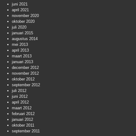
juni 2021
april 2021
november 2020
oktober 2020
juli 2020
januari 2015
augustus 2014
mei 2013
april 2013
maart 2013
januari 2013
december 2012
november 2012
oktober 2012
september 2012
juli 2012
juni 2012
april 2012
maart 2012
februari 2012
januari 2012
oktober 2011
september 2011