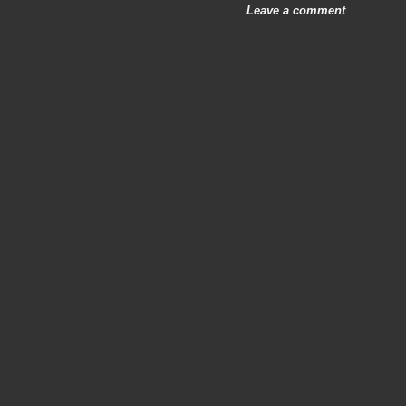
Leave a comment