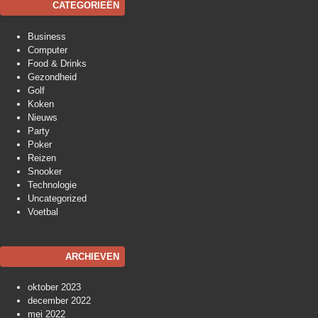
CATEGORIEËN
Business
Computer
Food & Drinks
Gezondheid
Golf
Koken
Nieuws
Party
Poker
Reizen
Snooker
Technologie
Uncategorized
Voetbal
ARCHIEVEN
oktober 2023
december 2022
mei 2022